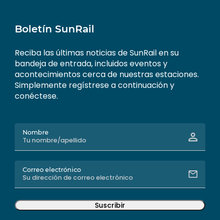
Boletín SunRail
Reciba las últimas noticias de SunRail en su
bandeja de entrada, incluidos eventos y
acontecimientos cerca de nuestras estaciones.
Simplemente regístrese a continuación y
conéctese.
Nombre
Correo electrónico
Suscribir