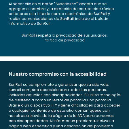
Al hacer clic en el botón "Suscribirse", acepta que se
agregue el nombre y la dirección de correo electrónico
anteriores a la lista de correo electrónico de SunRail y
recibir comunicaciones de SunRail, incluido el boletín
informativo de SunRail.
SunRail respeta la privacidad de sus usuarios.
Política de privacidad.
Nuestro compromiso con la accesibilidad
SunRail se compromete a garantizar que su sitio web,
sunrail.com, sea accesible para todas las personas,
incluidas aquellas con discapacidades. Si utiliza tecnología
de asistencia como un lector de pantalla, una pantalla
Braille o un dispositivo TTY y tiene dificultades para acceder
a cualquier contenido de este sitio, comuníquese con
nosotros a través de la página de la ADA para personas
con discapacidades. Al informar un problema, incluya la
página web específica y una descripción del problema