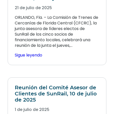
21 de julio de 2025
ORLANDO, Fla. – La Comisión de Trenes de
Cercanías de Florida Central (CFCRC), la
junta asesora de líderes electos de
SunRail de los cinco socios de
financiamiento locales, celebrará una
reunión de la junta el jueves,…
Sigue leyendo
Reunión del Comité Asesor de
Clientes de SunRail, 10 de julio
de 2025
1 de julio de 2025