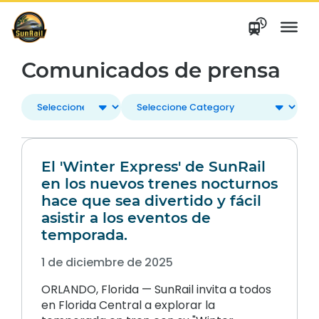
saltar
al
contenido
Comunicados de prensa
El 'Winter Express' de SunRail
en los nuevos trenes nocturnos
hace que sea divertido y fácil
asistir a los eventos de
temporada.
1 de diciembre de 2025
ORLANDO, Florida — SunRail invita a todos
en Florida Central a explorar la