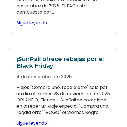
noviembre de 2025. El TAC está
compuesto por…
Sigue leyendo
¡SunRail ofrece rebajas por el
Black Friday!
4 de noviembre de 2025
Viajes "Compra uno, regala otro" solo por
un día el viernes 28 de noviembre de 2025
ORLANDO, Florida – SunRail se complace
en ofrecer un viaje especial "Compra uno,
regala otro" "BOGO" el Viernes Negro…
Sigue leyendo