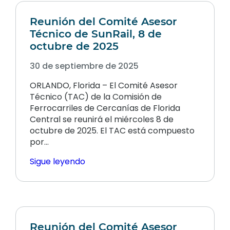
Reunión del Comité Asesor
Técnico de SunRail, 8 de
octubre de 2025
30 de septiembre de 2025
ORLANDO, Florida – El Comité Asesor
Técnico (TAC) de la Comisión de
Ferrocarriles de Cercanías de Florida
Central se reunirá el miércoles 8 de
octubre de 2025. El TAC está compuesto
por…
Sigue leyendo
Reunión del Comité Asesor