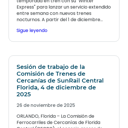
temporada en tren con su "Winter
Express" para lanzar un servicio extendido
entre semana con nuevos trenes
nocturnos. A partir del 1 de diciembre…
Sigue leyendo
Sesión de trabajo de la
Comisión de Trenes de
Cercanías de SunRail Central
Florida, 4 de diciembre de
2025
26 de noviembre de 2025
ORLANDO, Florida – La Comisión de
Ferrocarriles de Cercanías de Florida