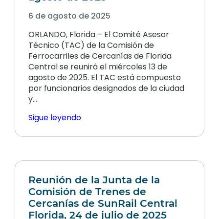
6 de agosto de 2025
ORLANDO, Florida – El Comité Asesor
Técnico (TAC) de la Comisión de
Ferrocarriles de Cercanías de Florida
Central se reunirá el miércoles 13 de
agosto de 2025. El TAC está compuesto
por funcionarios designados de la ciudad
y…
Sigue leyendo
Reunión de la Junta de la
Comisión de Trenes de
Cercanías de SunRail Central
Florida, 24 de julio de 2025