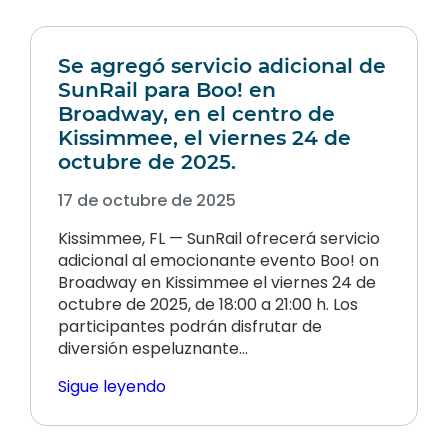
Se agregó servicio adicional de
SunRail para Boo! en
Broadway, en el centro de
Kissimmee, el viernes 24 de
octubre de 2025.
17 de octubre de 2025
Kissimmee, FL — SunRail ofrecerá servicio
adicional al emocionante evento Boo! on
Broadway en Kissimmee el viernes 24 de
octubre de 2025, de 18:00 a 21:00 h. Los
participantes podrán disfrutar de
diversión espeluznante…
Sigue leyendo