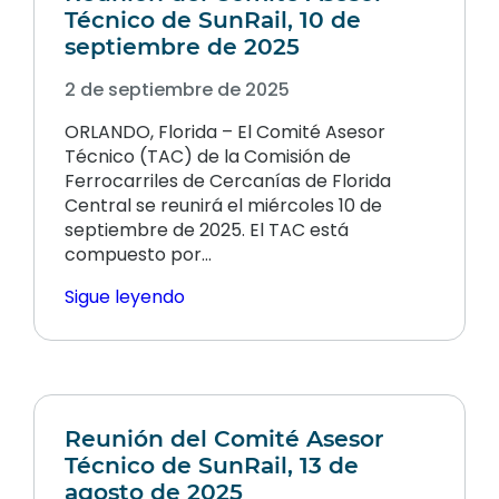
Técnico de SunRail, 10 de
septiembre de 2025
2 de septiembre de 2025
ORLANDO, Florida – El Comité Asesor
Técnico (TAC) de la Comisión de
Ferrocarriles de Cercanías de Florida
Central se reunirá el miércoles 10 de
septiembre de 2025. El TAC está
compuesto por…
Sigue leyendo
Reunión del Comité Asesor
Técnico de SunRail, 13 de
agosto de 2025