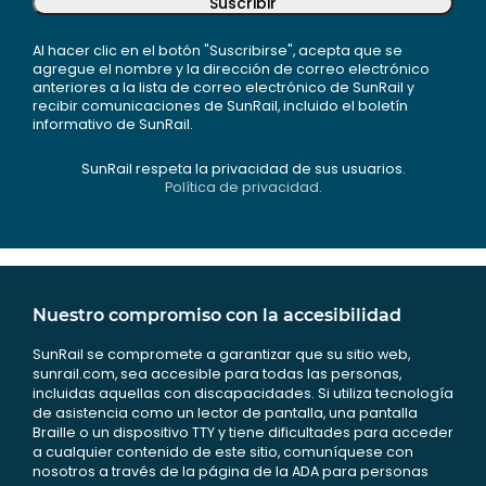
Suscribir
Al hacer clic en el botón "Suscribirse", acepta que se
agregue el nombre y la dirección de correo electrónico
anteriores a la lista de correo electrónico de SunRail y
recibir comunicaciones de SunRail, incluido el boletín
informativo de SunRail.
SunRail respeta la privacidad de sus usuarios.
Política de privacidad.
Nuestro compromiso con la accesibilidad
SunRail se compromete a garantizar que su sitio web,
sunrail.com, sea accesible para todas las personas,
incluidas aquellas con discapacidades. Si utiliza tecnología
de asistencia como un lector de pantalla, una pantalla
Braille o un dispositivo TTY y tiene dificultades para acceder
a cualquier contenido de este sitio, comuníquese con
nosotros a través de la página de la ADA para personas