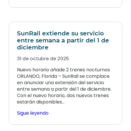
SunRail extiende su servicio
entre semana a partir del 1 de
diciembre
31 de octubre de 2025
Nuevo horario añade 2 trenes nocturnos
ORLANDO, Florida – SunRail se complace
en anunciar una extensión del servicio
entre semana a partir del 1 de diciembre.
Con el nuevo horario, dos nuevos trenes
estarán disponibles…
Sigue leyendo