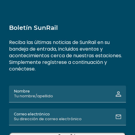
Boletín SunRail
Reciba las últimas noticias de SunRail en su
bandeja de entrada, incluidos eventos y
acontecimientos cerca de nuestras estaciones.
Simplemente regístrese a continuación y
conéctese.
Nombre
Correo electrónico