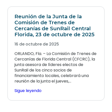
Reunión de la Junta de la
Comisión de Trenes de
Cercanías de SunRail Central
Florida, 23 de octubre de 2025
16 de octubre de 2025
ORLANDO, Fla. – La Comisión de Trenes de
Cercanías de Florida Central (CFCRC), la
junta asesora de líderes electos de
SunRail de los cinco socios de
financiamiento locales, celebrará una
reunión de la junta el jueves,…
Sigue leyendo