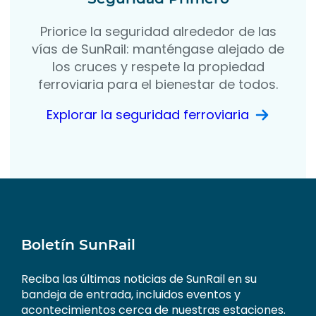
Priorice la seguridad alrededor de las
vías de SunRail: manténgase alejado de
los cruces y respete la propiedad
ferroviaria para el bienestar de todos.
Explorar la seguridad ferroviaria
Boletín SunRail
Reciba las últimas noticias de SunRail en su
bandeja de entrada, incluidos eventos y
acontecimientos cerca de nuestras estaciones.