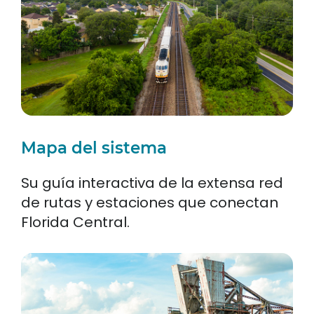
Mapa del sistema
Su guía interactiva de la extensa red
de rutas y estaciones que conectan
Florida Central.