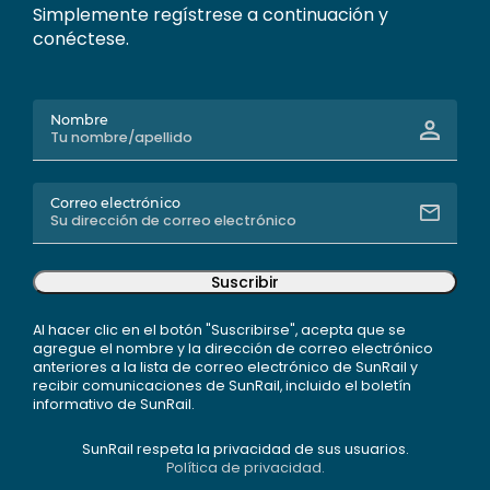
Simplemente regístrese a continuación y
conéctese.
Nombre
Correo electrónico
Suscribir
Al hacer clic en el botón "Suscribirse", acepta que se
agregue el nombre y la dirección de correo electrónico
anteriores a la lista de correo electrónico de SunRail y
recibir comunicaciones de SunRail, incluido el boletín
informativo de SunRail.
SunRail respeta la privacidad de sus usuarios.
Política de privacidad.