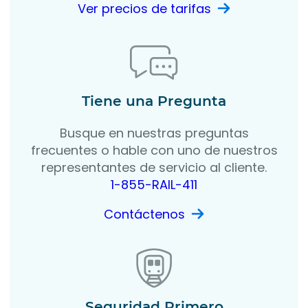
Ver precios de tarifas
Tiene una Pregunta
Busque en nuestras preguntas
frecuentes o hable con uno de nuestros
representantes de servicio al cliente.
1-855-RAIL-411
Contáctenos
Seguridad Primero