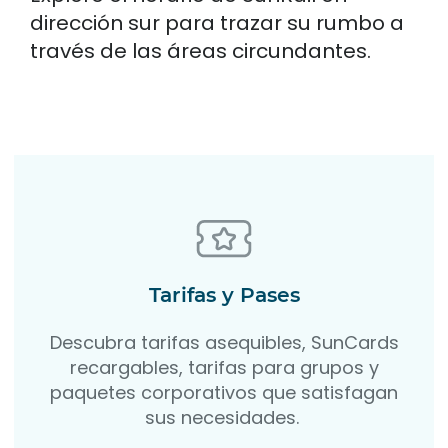
dirección sur para trazar su rumbo a
través de las áreas circundantes.
Tarifas y Pases
Descubra tarifas asequibles, SunCards
recargables, tarifas para grupos y
paquetes corporativos que satisfagan
sus necesidades.