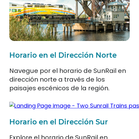
Horario en el Dirección Norte
Navegue por el horario de SunRail en
dirección norte a través de los
paisajes escénicos de la región.
Horario en el Dirección Sur
Explore el horario de SunRail en