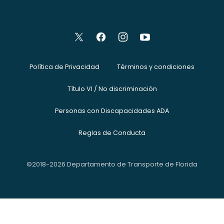
Política de Privacidad
Términos y condiciones
Título VI / No discriminación
Personas con Discapacidades ADA
Reglas de Conducta
©2018-2026 Departamento de Transporte de Florida