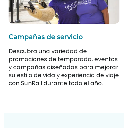
Campañas de servicio
Descubra una variedad de
promociones de temporada, eventos
y campañas diseñadas para mejorar
su estilo de vida y experiencia de viaje
con SunRail durante todo el año.