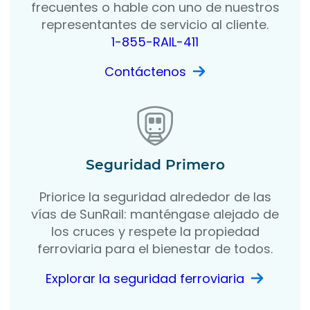
frecuentes o hable con uno de nuestros
representantes de servicio al cliente.
1-855-RAIL-411
Contáctenos
Seguridad Primero
Priorice la seguridad alrededor de las
vías de SunRail: manténgase alejado de
los cruces y respete la propiedad
ferroviaria para el bienestar de todos.
Explorar la seguridad ferroviaria