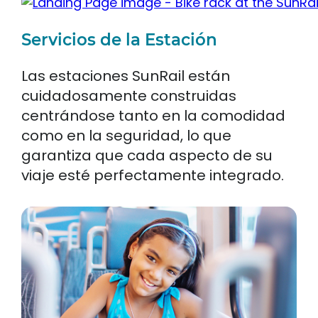
Servicios de la Estación
Las estaciones SunRail están
cuidadosamente construidas
centrándose tanto en la comodidad
como en la seguridad, lo que
garantiza que cada aspecto de su
viaje esté perfectamente integrado.