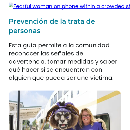
Prevención de la trata de
personas
Esta guía permite a la comunidad
reconocer las señales de
advertencia, tomar medidas y saber
qué hacer si se encuentran con
alguien que pueda ser una víctima.