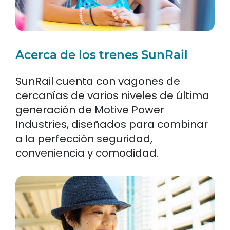
Acerca de los trenes SunRail
SunRail cuenta con vagones de
cercanías de varios niveles de última
generación de Motive Power
Industries, diseñados para combinar
a la perfección seguridad,
conveniencia y comodidad.