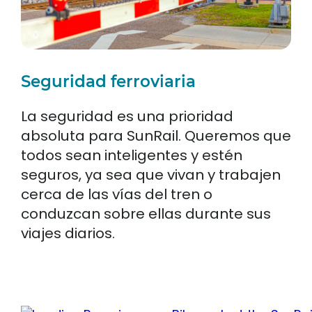
Seguridad ferroviaria
La seguridad es una prioridad
absoluta para SunRail. Queremos que
todos sean inteligentes y estén
seguros, ya sea que vivan y trabajen
cerca de las vías del tren o
conduzcan sobre ellas durante sus
viajes diarios.