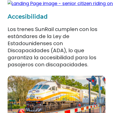
Accesibilidad
Los trenes SunRail cumplen con los
estándares de la Ley de
Estadounidenses con
Discapacidades (ADA), lo que
garantiza la accesibilidad para los
pasajeros con discapacidades.