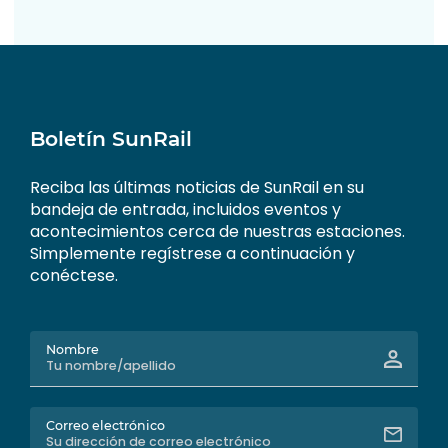
Boletín SunRail
Reciba las últimas noticias de SunRail en su
bandeja de entrada, incluidos eventos y
acontecimientos cerca de nuestras estaciones.
Simplemente regístrese a continuación y
conéctese.
Nombre
Correo electrónico