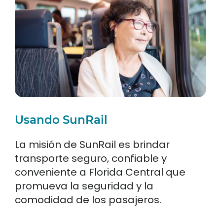
Usando SunRail
La misión de SunRail es brindar
transporte seguro, confiable y
conveniente a Florida Central que
promueva la seguridad y la
comodidad de los pasajeros.