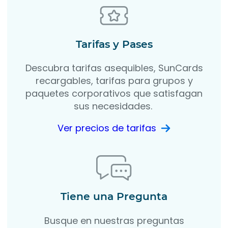
Tarifas y Pases
Descubra tarifas asequibles, SunCards
recargables, tarifas para grupos y
paquetes corporativos que satisfagan
sus necesidades.
Ver precios de tarifas
Tiene una Pregunta
Busque en nuestras preguntas