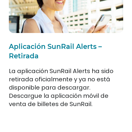
Aplicación SunRail Alerts –
Retirada
La aplicación SunRail Alerts ha sido
retirada oficialmente y ya no está
disponible para descargar.
Descargue la aplicación móvil de
venta de billetes de SunRail.