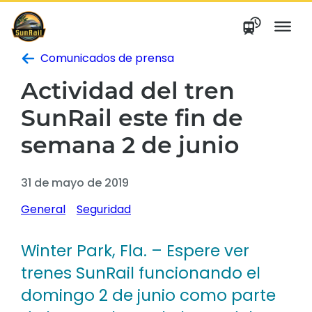
saltar
al
contenido
Comunicados de prensa
Actividad del tren
SunRail este fin de
semana 2 de junio
31 de mayo de 2019
General
Seguridad
Winter Park, Fla. – Espere ver
trenes SunRail funcionando el
domingo 2 de junio como parte