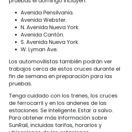
pruebas el domingo incluyen:
Avenida Pensilvania.
Avenida Webster.
N. Avenida Nueva York.
Avenida Cantón.
S. Avenida Nueva York.
W. Lyman Ave.
Los automovilistas también podrán ver
trabajos cerca de estos cruces durante el
fin de semana en preparación para las
pruebas.
Tenga cuidado con los trenes, los cruces
de ferrocarril y en los andenes de las
estaciones. Se inteligente. Estar a salvo.
Para obtener más información sobre
SunRail, incluidas tarifas, horarios y