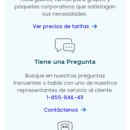
paquetes corporativos que satisfagan
sus necesidades.
Ver precios de tarifas
Tiene una Pregunta
Busque en nuestras preguntas
frecuentes o hable con uno de nuestros
representantes de servicio al cliente.
1-855-RAIL-411
Contáctenos