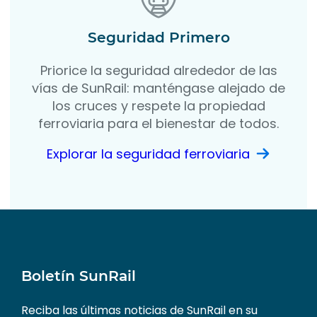
Seguridad Primero
Priorice la seguridad alrededor de las
vías de SunRail: manténgase alejado de
los cruces y respete la propiedad
ferroviaria para el bienestar de todos.
Explorar la seguridad ferroviaria
Boletín SunRail
Reciba las últimas noticias de SunRail en su