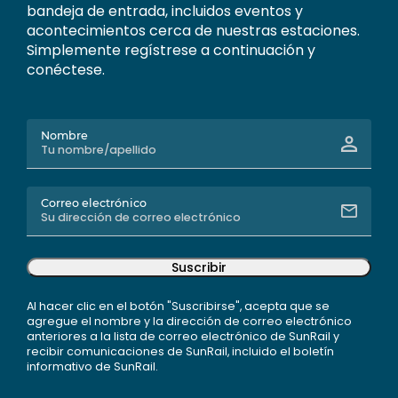
bandeja de entrada, incluidos eventos y
acontecimientos cerca de nuestras estaciones.
Simplemente regístrese a continuación y
conéctese.
Nombre
Correo electrónico
Suscribir
Al hacer clic en el botón "Suscribirse", acepta que se
agregue el nombre y la dirección de correo electrónico
anteriores a la lista de correo electrónico de SunRail y
recibir comunicaciones de SunRail, incluido el boletín
informativo de SunRail.