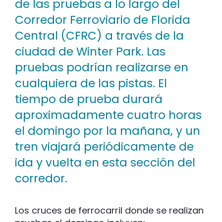
de las pruebas a lo largo del
Corredor Ferroviario de Florida
Central (CFRC) a través de la
ciudad de Winter Park. Las
pruebas podrían realizarse en
cualquiera de las pistas. El
tiempo de prueba durará
aproximadamente cuatro horas
el domingo por la mañana, y un
tren viajará periódicamente de
ida y vuelta en esta sección del
corredor.
Los cruces de ferrocarril donde se realizan