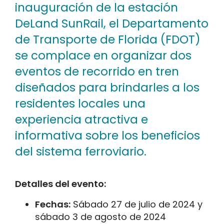
inauguración de la estación
DeLand SunRail, el Departamento
de Transporte de Florida (FDOT)
se complace en organizar dos
eventos de recorrido en tren
diseñados para brindarles a los
residentes locales una
experiencia atractiva e
informativa sobre los beneficios
del sistema ferroviario.
Detalles del evento:
Fechas:
Sábado 27 de julio de 2024 y
sábado 3 de agosto de 2024