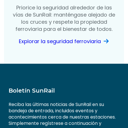
Priorice la seguridad alrededor de las
vías de SunRail: manténgase alejado de
los cruces y respete la propiedad
ferroviaria para el bienestar de todos.
Explorar la seguridad ferroviaria
Boletín SunRail
Reciba las últimas noticias de SunRail en su
bandeja de entrada, incluidos eventos y
acontecimientos cerca de nuestras estaciones.
Simplemente regístrese a continuación y