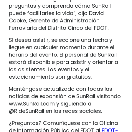
preguntas y comprenda cómo SunRail
puede facilitarles la vida”, dijo David
Cooke, Gerente de Administración
Ferroviaria del Distrito Cinco del FDOT.
Si desea asistir, seleccione una fecha y
llegue en cualquier momento durante el
horario del evento. El personal de SunRail
estará disponible para asistir y orientar a
los asistentes. Los eventos y el
estacionamiento son gratuitos.
Manténgase actualizado con todas las
noticias de expansión de SunRail visitando
www.SunRail.com y siguiendo a
@RideSunRail en las redes sociales.
¿Preguntas? Comuníquese con la Oficina
de Información Pública del FDOT al
FDOT-