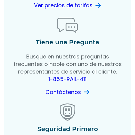
Ver precios de tarifas
Tiene una Pregunta
Busque en nuestras preguntas
frecuentes o hable con uno de nuestros
representantes de servicio al cliente.
1-855-RAIL-411
Contáctenos
Seguridad Primero