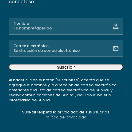
conéctese.
Nombre
Correo electrónico
Suscribir
Al hacer clic en el botón "Suscribirse", acepta que se
agregue el nombre y la dirección de correo electrónico
anteriores a la lista de correo electrónico de SunRail y
recibir comunicaciones de SunRail, incluido el boletín
informativo de SunRail.
SunRail respeta la privacidad de sus usuarios.
Política de privacidad.