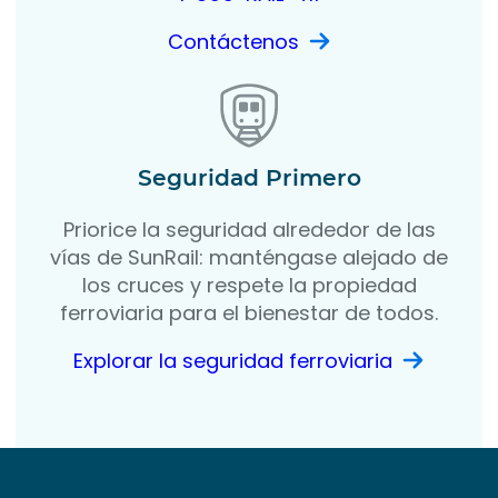
Contáctenos
Seguridad Primero
Priorice la seguridad alrededor de las
vías de SunRail: manténgase alejado de
los cruces y respete la propiedad
ferroviaria para el bienestar de todos.
Explorar la seguridad ferroviaria