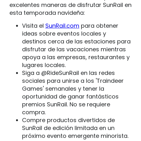
excelentes maneras de disfrutar SunRail en
esta temporada navideña:
Visita el
SunRail.com
para obtener
ideas sobre eventos locales y
destinos cerca de las estaciones para
disfrutar de las vacaciones mientras
apoya a las empresas, restaurantes y
lugares locales.
Siga a @RideSunRail en las redes
sociales para unirse a los 'Traindeer
Games' semanales y tener la
oportunidad de ganar fantásticos
premios SunRail. No se requiere
compra.
Compre productos divertidos de
SunRail de edición limitada en un
próximo evento emergente minorista.