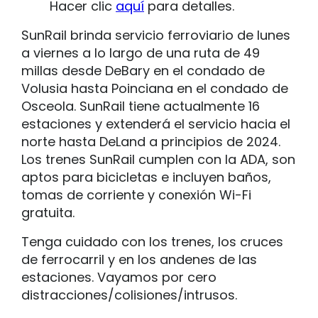
Hacer clic
aquí
para detalles.
SunRail brinda servicio ferroviario de lunes
a viernes a lo largo de una ruta de 49
millas desde DeBary en el condado de
Volusia hasta Poinciana en el condado de
Osceola. SunRail tiene actualmente 16
estaciones y extenderá el servicio hacia el
norte hasta DeLand a principios de 2024.
Los trenes SunRail cumplen con la ADA, son
aptos para bicicletas e incluyen baños,
tomas de corriente y conexión Wi-Fi
gratuita.
Tenga cuidado con los trenes, los cruces
de ferrocarril y en los andenes de las
estaciones. Vayamos por cero
distracciones/colisiones/intrusos.