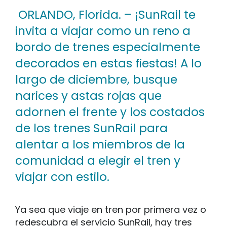
ORLANDO, Florida.
– ¡SunRail te
invita a viajar como un reno a
bordo de trenes especialmente
decorados en estas fiestas! A lo
largo de diciembre, busque
narices y astas rojas que
adornen el frente y los costados
de los trenes SunRail para
alentar a los miembros de la
comunidad a elegir el tren y
viajar con estilo.
Ya sea que viaje en tren por primera vez o
redescubra el servicio SunRail, hay tres