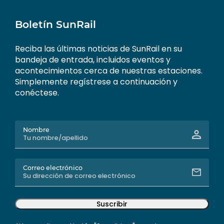
Boletín SunRail
Reciba las últimas noticias de SunRail en su
bandeja de entrada, incluidos eventos y
acontecimientos cerca de nuestras estaciones.
Simplemente regístrese a continuación y
conéctese.
Nombre
Correo electrónico
Suscribir