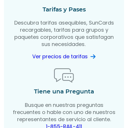
Tarifas y Pases
Descubra tarifas asequibles, SunCards
recargables, tarifas para grupos y
paquetes corporativos que satisfagan
sus necesidades.
Ver precios de tarifas
Tiene una Pregunta
Busque en nuestras preguntas
frecuentes o hable con uno de nuestros
representantes de servicio al cliente.
1-855-RAIL-411