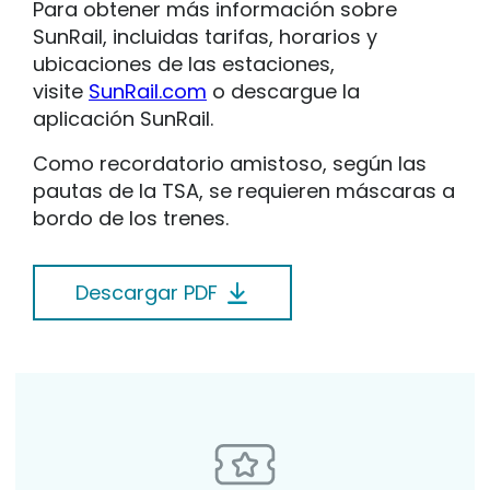
Para obtener más información sobre
SunRail, incluidas tarifas, horarios y
ubicaciones de las estaciones,
visite
SunRail.com
o descargue la
aplicación SunRail.
Como recordatorio amistoso, según las
pautas de la TSA, se requieren máscaras a
bordo de los trenes.
Descargar PDF