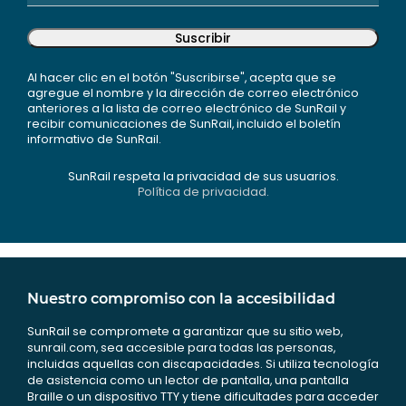
Suscribir
Al hacer clic en el botón "Suscribirse", acepta que se
agregue el nombre y la dirección de correo electrónico
anteriores a la lista de correo electrónico de SunRail y
recibir comunicaciones de SunRail, incluido el boletín
informativo de SunRail.
SunRail respeta la privacidad de sus usuarios.
Política de privacidad.
Nuestro compromiso con la accesibilidad
SunRail se compromete a garantizar que su sitio web,
sunrail.com, sea accesible para todas las personas,
incluidas aquellas con discapacidades. Si utiliza tecnología
de asistencia como un lector de pantalla, una pantalla
Braille o un dispositivo TTY y tiene dificultades para acceder