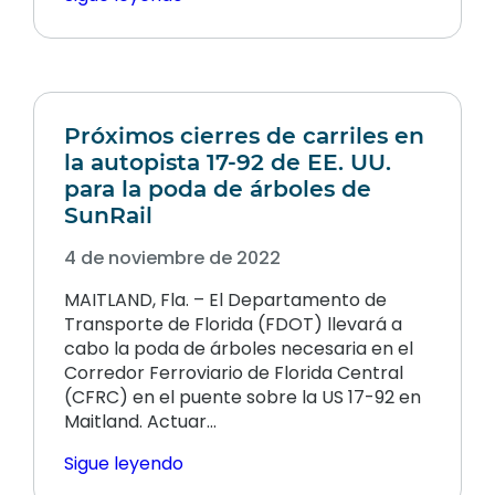
Próximos cierres de carriles en
la autopista 17-92 de EE. UU.
para la poda de árboles de
SunRail
4 de noviembre de 2022
MAITLAND, Fla. – El Departamento de
Transporte de Florida (FDOT) llevará a
cabo la poda de árboles necesaria en el
Corredor Ferroviario de Florida Central
(CFRC) en el puente sobre la US 17-92 en
Maitland. Actuar…
Sigue leyendo