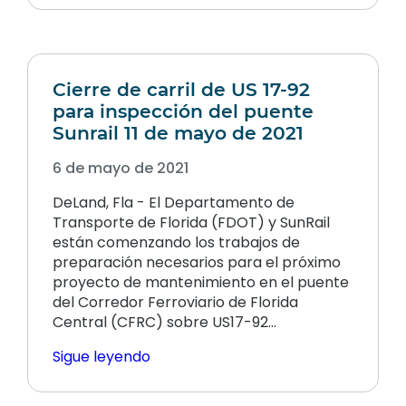
Cierre de carril de US 17-92
para inspección del puente
Sunrail 11 de mayo de 2021
6 de mayo de 2021
DeLand, Fla - El Departamento de
Transporte de Florida (FDOT) y SunRail
están comenzando los trabajos de
preparación necesarios para el próximo
proyecto de mantenimiento en el puente
del Corredor Ferroviario de Florida
Central (CFRC) sobre US17-92...
Sigue leyendo