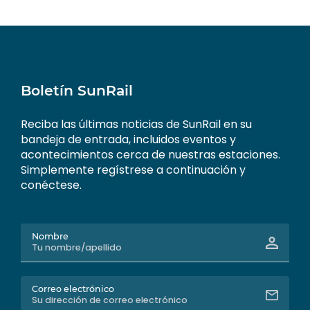
publicaciones
Boletín SunRail
Reciba las últimas noticias de SunRail en su
bandeja de entrada, incluidos eventos y
acontecimientos cerca de nuestras estaciones.
Simplemente regístrese a continuación y
conéctese.
Nombre
Correo electrónico