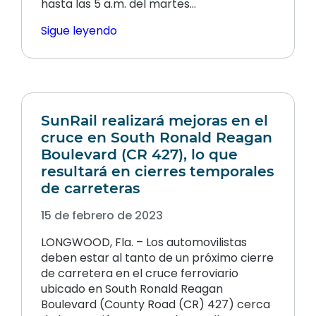
hasta las 5 a.m. del martes…
Sigue leyendo
SunRail realizará mejoras en el
cruce en South Ronald Reagan
Boulevard (CR 427), lo que
resultará en cierres temporales
de carreteras
15 de febrero de 2023
LONGWOOD, Fla. – Los automovilistas
deben estar al tanto de un próximo cierre
de carretera en el cruce ferroviario
ubicado en South Ronald Reagan
Boulevard (County Road (CR) 427) cerca