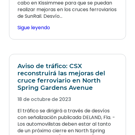
cabo en Kissimmee para que se puedan
realizar mejoras en los cruces ferroviarios
de SunRail. Desvío…
Sigue leyendo
Aviso de tráfico: CSX
reconstruirá las mejoras del
cruce ferroviario en North
Spring Gardens Avenue
18 de octubre de 2023
El tráfico se dirigirá a través de desvíos
con señalización publicada DELAND, Fla. -
Los automovilistas deben estar al tanto
de un próximo cierre en North Spring