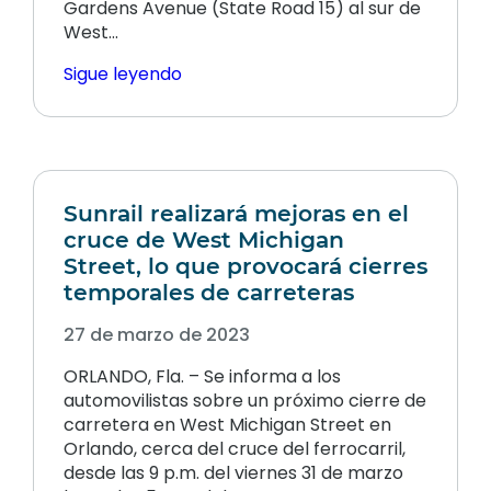
Gardens Avenue (State Road 15) al sur de
West...
Sigue leyendo
Sunrail realizará mejoras en el
cruce de West Michigan
Street, lo que provocará cierres
temporales de carreteras
27 de marzo de 2023
ORLANDO, Fla. – Se informa a los
automovilistas sobre un próximo cierre de
carretera en West Michigan Street en
Orlando, cerca del cruce del ferrocarril,
desde las 9 p.m. del viernes 31 de marzo