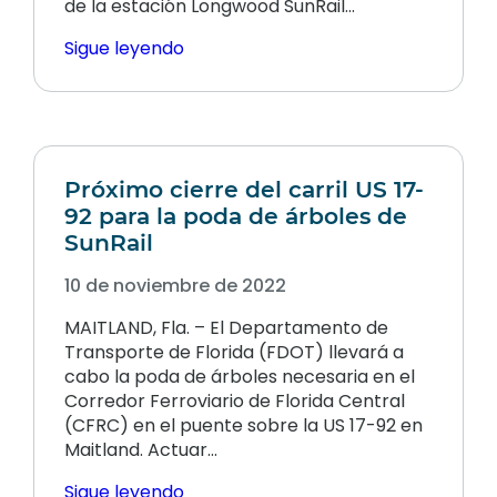
de la estación Longwood SunRail...
Sigue leyendo
Próximo cierre del carril US 17-
92 para la poda de árboles de
SunRail
10 de noviembre de 2022
MAITLAND, Fla. – El Departamento de
Transporte de Florida (FDOT) llevará a
cabo la poda de árboles necesaria en el
Corredor Ferroviario de Florida Central
(CFRC) en el puente sobre la US 17-92 en
Maitland. Actuar…
Sigue leyendo