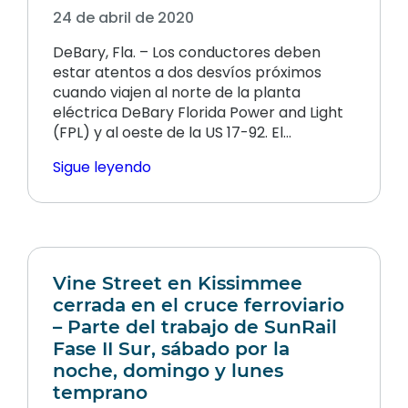
24 de abril de 2020
DeBary, Fla. – Los conductores deben
estar atentos a dos desvíos próximos
cuando viajen al norte de la planta
eléctrica DeBary Florida Power and Light
(FPL) y al oeste de la US 17-92. El…
Sigue leyendo
Vine Street en Kissimmee
cerrada en el cruce ferroviario
– Parte del trabajo de SunRail
Fase II Sur, sábado por la
noche, domingo y lunes
temprano