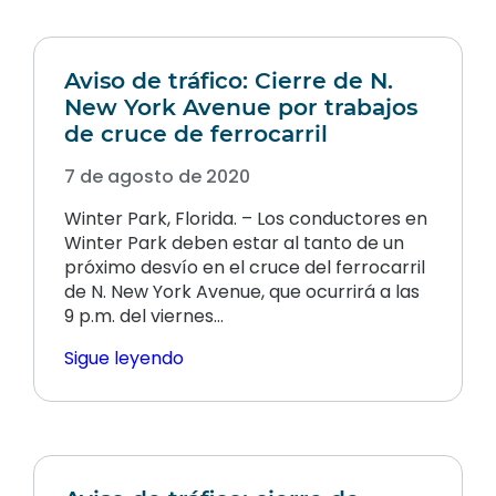
Aviso de tráfico: Cierre de N.
New York Avenue por trabajos
de cruce de ferrocarril
7 de agosto de 2020
Winter Park, Florida. – Los conductores en
Winter Park deben estar al tanto de un
próximo desvío en el cruce del ferrocarril
de N. New York Avenue, que ocurrirá a las
9 p.m. del viernes…
Sigue leyendo