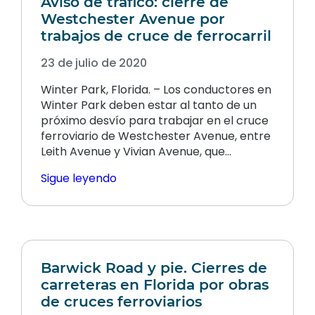
Aviso de tráfico: cierre de
Westchester Avenue por
trabajos de cruce de ferrocarril
23 de julio de 2020
Winter Park, Florida. – Los conductores en
Winter Park deben estar al tanto de un
próximo desvío para trabajar en el cruce
ferroviario de Westchester Avenue, entre
Leith Avenue y Vivian Avenue, que…
Sigue leyendo
Barwick Road y pie. Cierres de
carreteras en Florida por obras
de cruces ferroviarios