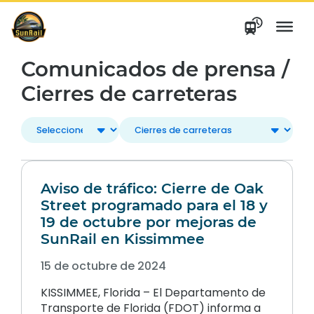
saltar
al
contenido
Comunicados de prensa /
Cierres de carreteras
Aviso de tráfico: Cierre de Oak
Street programado para el 18 y
19 de octubre por mejoras de
SunRail en Kissimmee
15 de octubre de 2024
KISSIMMEE, Florida – El Departamento de
Transporte de Florida (FDOT) informa a