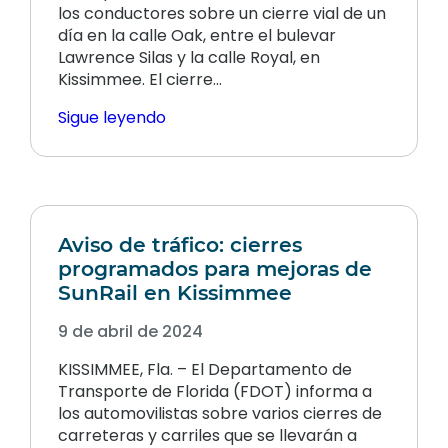
los conductores sobre un cierre vial de un
día en la calle Oak, entre el bulevar
Lawrence Silas y la calle Royal, en
Kissimmee. El cierre…
Sigue leyendo
Aviso de tráfico: cierres
programados para mejoras de
SunRail en Kissimmee
9 de abril de 2024
KISSIMMEE, Fla. – El Departamento de
Transporte de Florida (FDOT) informa a
los automovilistas sobre varios cierres de
carreteras y carriles que se llevarán a