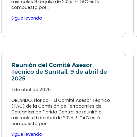
miércoles 9 de julio de 2025. El TAC está
compuesto por…
Sigue leyendo
Reunión del Comité Asesor
Técnico de SunRail, 9 de abril de
2025
1 de abril de 2025
ORLANDO, Florida – El Comité Asesor Técnico
(TAC) de la Comisión de Ferrocarriles de
Cercanías de Florida Central se reunirá el
miércoles 9 de abril de 2025. El TAC está
compuesto por…
Sigue leyendo