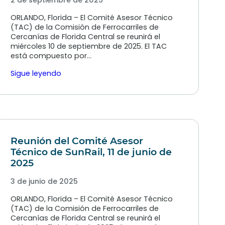
2 de septiembre de 2025
ORLANDO, Florida – El Comité Asesor Técnico
(TAC) de la Comisión de Ferrocarriles de
Cercanías de Florida Central se reunirá el
miércoles 10 de septiembre de 2025. El TAC
está compuesto por…
Sigue leyendo
Reunión del Comité Asesor
Técnico de SunRail, 11 de junio de
2025
3 de junio de 2025
ORLANDO, Florida – El Comité Asesor Técnico
(TAC) de la Comisión de Ferrocarriles de
Cercanías de Florida Central se reunirá el