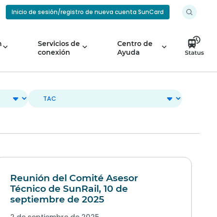
Inicio de sesión/registro de nueva cuenta SunCard
n
Servicios de
Centro de
conexión
Ayuda
Reunión del Comité Asesor
Técnico de SunRail, 10 de
septiembre de 2025