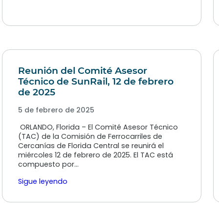
Reunión del Comité Asesor
Técnico de SunRail, 12 de febrero
de 2025
5 de febrero de 2025
ORLANDO, Florida – El Comité Asesor Técnico
(TAC) de la Comisión de Ferrocarriles de
Cercanías de Florida Central se reunirá el
miércoles 12 de febrero de 2025. El TAC está
compuesto por…
Sigue leyendo