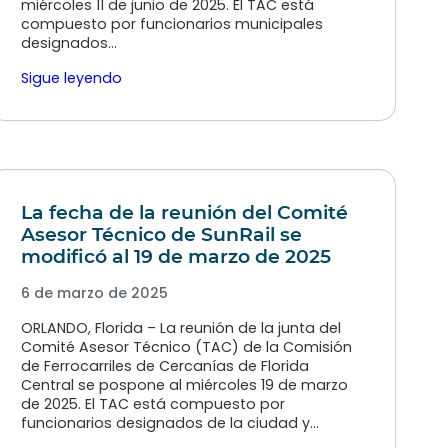
miércoles 11 de junio de 2025. El TAC está
compuesto por funcionarios municipales
designados…
Sigue leyendo
La fecha de la reunión del Comité
Asesor Técnico de SunRail se
modificó al 19 de marzo de 2025
6 de marzo de 2025
ORLANDO, Florida – La reunión de la junta del
Comité Asesor Técnico (TAC) de la Comisión
de Ferrocarriles de Cercanías de Florida
Central se pospone al miércoles 19 de marzo
de 2025. El TAC está compuesto por
funcionarios designados de la ciudad y…