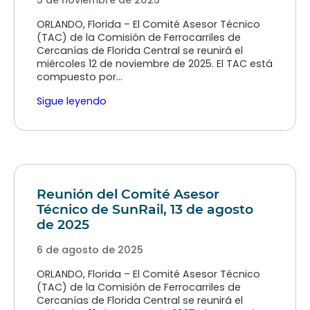
5 de noviembre de 2025
ORLANDO, Florida – El Comité Asesor Técnico
(TAC) de la Comisión de Ferrocarriles de
Cercanías de Florida Central se reunirá el
miércoles 12 de noviembre de 2025. El TAC está
compuesto por…
Sigue leyendo
Reunión del Comité Asesor
Técnico de SunRail, 13 de agosto
de 2025
6 de agosto de 2025
ORLANDO, Florida – El Comité Asesor Técnico
(TAC) de la Comisión de Ferrocarriles de
Cercanías de Florida Central se reunirá el