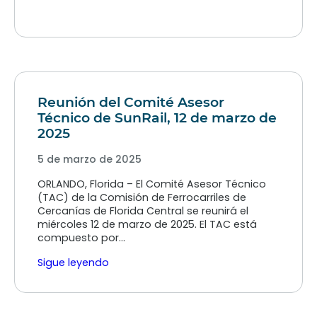
Reunión del Comité Asesor
Técnico de SunRail, 12 de marzo de
2025
5 de marzo de 2025
ORLANDO, Florida – El Comité Asesor Técnico
(TAC) de la Comisión de Ferrocarriles de
Cercanías de Florida Central se reunirá el
miércoles 12 de marzo de 2025. El TAC está
compuesto por…
Sigue leyendo