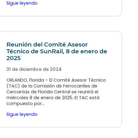
Sigue leyendo
Reunión del Comité Asesor
Técnico de SunRail, 8 de enero de
2025
31 de diciembre de 2024
ORLANDO, Florida – El Comité Asesor Técnico
(TAC) de la Comisión de Ferrocarriles de
Cercanías de Florida Central se reunirá el
miércoles 8 de enero de 2025. El TAC está
compuesto por…
Sigue leyendo