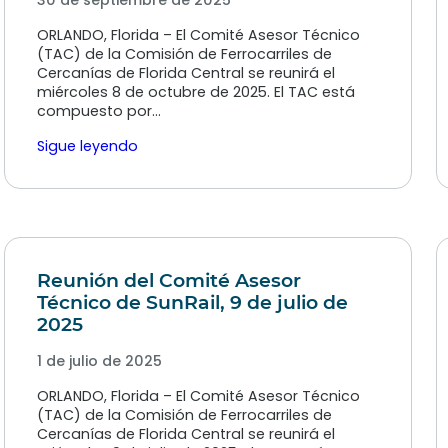
30 de septiembre de 2025
ORLANDO, Florida – El Comité Asesor Técnico
(TAC) de la Comisión de Ferrocarriles de
Cercanías de Florida Central se reunirá el
miércoles 8 de octubre de 2025. El TAC está
compuesto por…
Sigue leyendo
Reunión del Comité Asesor
Técnico de SunRail, 9 de julio de
2025
1 de julio de 2025
ORLANDO, Florida – El Comité Asesor Técnico
(TAC) de la Comisión de Ferrocarriles de
Cercanías de Florida Central se reunirá el