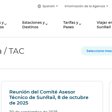
Spanish
Información de la Agencia
 y
Estaciones y
Tarifas y
Viajar e
os
Destinos
Pases
SunRail
 / TAC
Reunión del Comité Asesor
Técnico de SunRail, 8 de octubre
de 2025