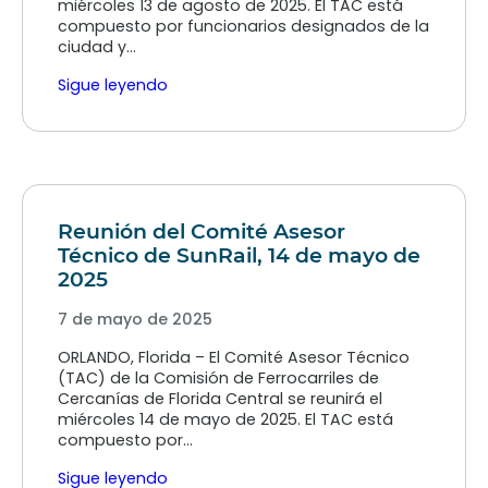
miércoles 13 de agosto de 2025. El TAC está
compuesto por funcionarios designados de la
ciudad y…
Sigue leyendo
Reunión del Comité Asesor
Técnico de SunRail, 14 de mayo de
2025
7 de mayo de 2025
ORLANDO, Florida – El Comité Asesor Técnico
(TAC) de la Comisión de Ferrocarriles de
Cercanías de Florida Central se reunirá el
miércoles 14 de mayo de 2025. El TAC está
compuesto por…
Sigue leyendo