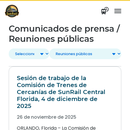
saltar
al
contenido
Comunicados de prensa /
Reuniones públicas
Sesión de trabajo de la
Comisión de Trenes de
Cercanías de SunRail Central
Florida, 4 de diciembre de
2025
26 de noviembre de 2025
ORLANDO, Florida – La Comisión de