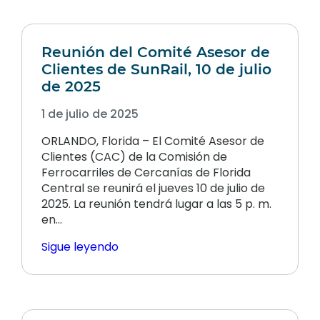
Reunión del Comité Asesor de
Clientes de SunRail, 10 de julio
de 2025
1 de julio de 2025
ORLANDO, Florida – El Comité Asesor de
Clientes (CAC) de la Comisión de
Ferrocarriles de Cercanías de Florida
Central se reunirá el jueves 10 de julio de
2025. La reunión tendrá lugar a las 5 p. m.
en…
Sigue leyendo