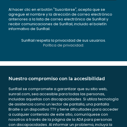
Al hacer clic en el botón "Suscribirse", acepta que se
agregue el nombre y la dirección de correo electrónico
anteriores a la lista de correo electrónico de SunRail y
recibir comunicaciones de SunRail, incluido el boletín
informativo de SunRail.
SunRail respeta la privacidad de sus usuarios.
Política de privacidad.
Nuestro compromiso con la accesibilidad
SunRail se compromete a garantizar que su sitio web,
sunrail.com, sea accesible para todas las personas,
incluidas aquellas con discapacidades. Si utiliza tecnología
de asistencia como un lector de pantalla, una pantalla
Braille o un dispositivo TTY y tiene dificultades para acceder
a cualquier contenido de este sitio, comuníquese con
nosotros a través de la página de la ADA para personas
con discapacidades. Al informar un problema, incluya la