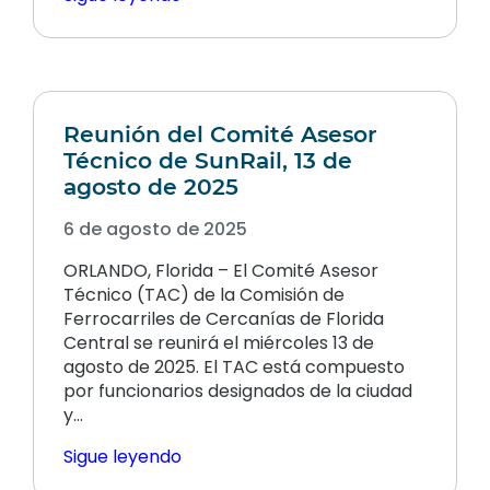
Reunión del Comité Asesor
Técnico de SunRail, 13 de
agosto de 2025
6 de agosto de 2025
ORLANDO, Florida – El Comité Asesor
Técnico (TAC) de la Comisión de
Ferrocarriles de Cercanías de Florida
Central se reunirá el miércoles 13 de
agosto de 2025. El TAC está compuesto
por funcionarios designados de la ciudad
y…
Sigue leyendo