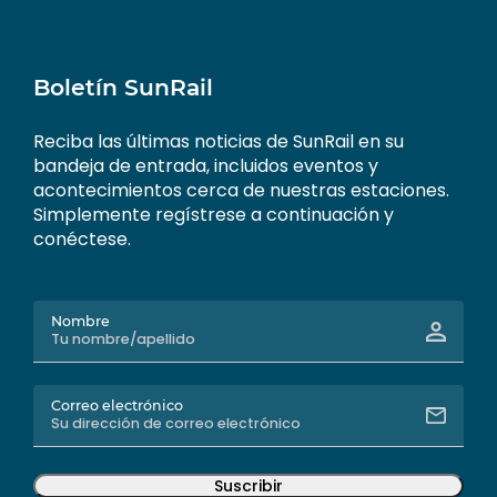
Boletín SunRail
Reciba las últimas noticias de SunRail en su
bandeja de entrada, incluidos eventos y
acontecimientos cerca de nuestras estaciones.
Simplemente regístrese a continuación y
conéctese.
Nombre
Correo electrónico
Suscribir