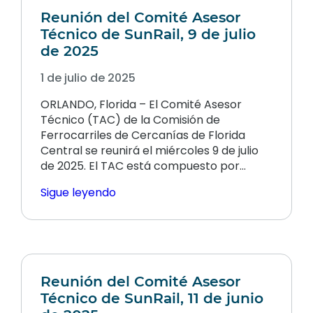
Reunión del Comité Asesor
Técnico de SunRail, 9 de julio
de 2025
1 de julio de 2025
ORLANDO, Florida – El Comité Asesor
Técnico (TAC) de la Comisión de
Ferrocarriles de Cercanías de Florida
Central se reunirá el miércoles 9 de julio
de 2025. El TAC está compuesto por…
Sigue leyendo
Reunión del Comité Asesor
Técnico de SunRail, 11 de junio