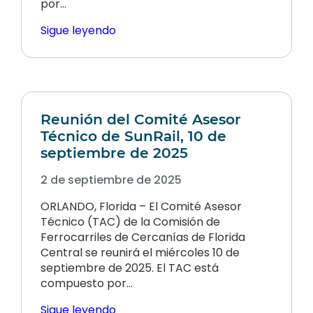
por…
Sigue leyendo
Reunión del Comité Asesor
Técnico de SunRail, 10 de
septiembre de 2025
2 de septiembre de 2025
ORLANDO, Florida – El Comité Asesor
Técnico (TAC) de la Comisión de
Ferrocarriles de Cercanías de Florida
Central se reunirá el miércoles 10 de
septiembre de 2025. El TAC está
compuesto por…
Sigue leyendo