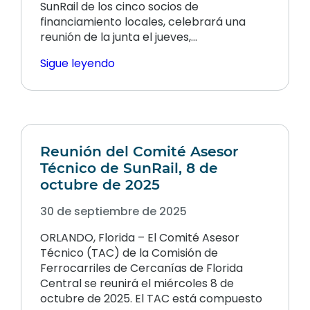
SunRail de los cinco socios de
financiamiento locales, celebrará una
reunión de la junta el jueves,…
Sigue leyendo
Reunión del Comité Asesor
Técnico de SunRail, 8 de
octubre de 2025
30 de septiembre de 2025
ORLANDO, Florida – El Comité Asesor
Técnico (TAC) de la Comisión de
Ferrocarriles de Cercanías de Florida
Central se reunirá el miércoles 8 de
octubre de 2025. El TAC está compuesto