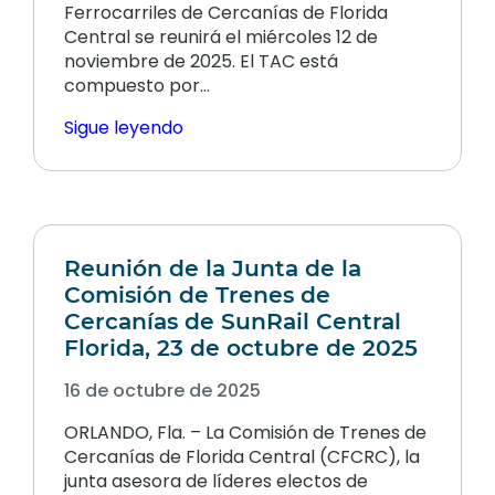
Ferrocarriles de Cercanías de Florida
Central se reunirá el miércoles 12 de
noviembre de 2025. El TAC está
compuesto por…
Sigue leyendo
Reunión de la Junta de la
Comisión de Trenes de
Cercanías de SunRail Central
Florida, 23 de octubre de 2025
16 de octubre de 2025
ORLANDO, Fla. – La Comisión de Trenes de
Cercanías de Florida Central (CFCRC), la
junta asesora de líderes electos de