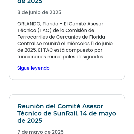
de 2025
3 de junio de 2025
ORLANDO, Florida – El Comité Asesor
Técnico (TAC) de la Comisión de
Ferrocarriles de Cercanías de Florida
Central se reunirá el miércoles 11 de junio
de 2025. El TAC está compuesto por
funcionarios municipales designados…
Sigue leyendo
Reunión del Comité Asesor
Técnico de SunRail, 14 de mayo
de 2025
7 de mayo de 2025