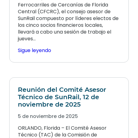
Ferrocarriles de Cercanías de Florida
Central (CFCRC), el consejo asesor de
SunRail compuesto por líderes electos de
los cinco socios financieros locales,
llevará a cabo una sesión de trabajo el
jueves…
Sigue leyendo
Reunión del Comité Asesor
Técnico de SunRail, 12 de
noviembre de 2025
5 de noviembre de 2025
ORLANDO, Florida – El Comité Asesor
Técnico (TAC) de la Comisión de