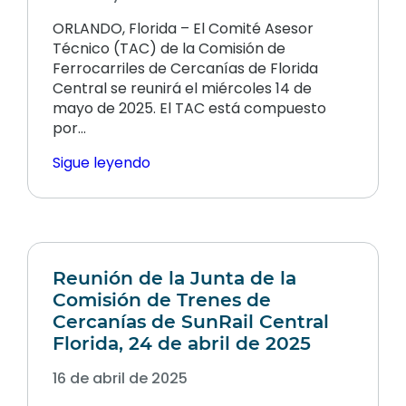
ORLANDO, Florida – El Comité Asesor
Técnico (TAC) de la Comisión de
Ferrocarriles de Cercanías de Florida
Central se reunirá el miércoles 14 de
mayo de 2025. El TAC está compuesto
por…
Sigue leyendo
Reunión de la Junta de la
Comisión de Trenes de
Cercanías de SunRail Central
Florida, 24 de abril de 2025
16 de abril de 2025