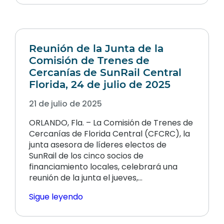
Reunión de la Junta de la
Comisión de Trenes de
Cercanías de SunRail Central
Florida, 24 de julio de 2025
21 de julio de 2025
ORLANDO, Fla. – La Comisión de Trenes de
Cercanías de Florida Central (CFCRC), la
junta asesora de líderes electos de
SunRail de los cinco socios de
financiamiento locales, celebrará una
reunión de la junta el jueves,…
Sigue leyendo