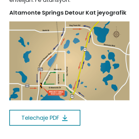
Altamonte Springs Detour Kat jeyografik
Telechaje PDF